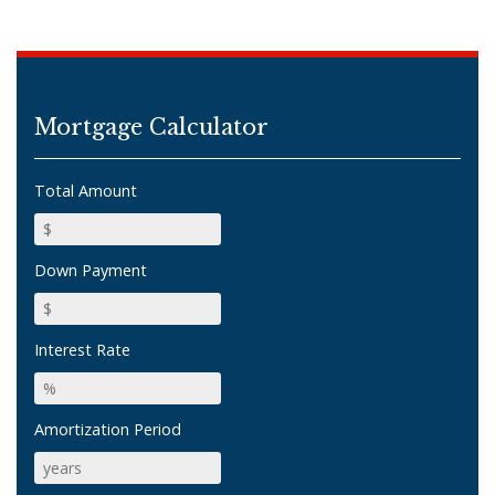
Mortgage Calculator
Total Amount
Down Payment
Interest Rate
Amortization Period