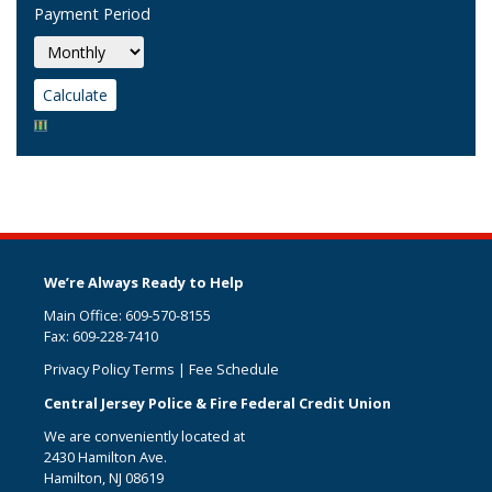
Payment Period
We’re Always Ready to Help
Main Office: 609-570-8155
Fax: 609-228-7410
Privacy Policy Terms
|
Fee Schedule
Central Jersey Police & Fire Federal Credit Union
We are conveniently located at
2430 Hamilton Ave.
Hamilton, NJ 08619