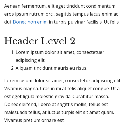
Aenean fermentum, elit eget tincidunt condimentum,
eros ipsum rutrum orci, sagittis tempus lacus enim ac
dui.
Donec non enim
in turpis pulvinar facilisis. Ut felis.
Header Level 2
Lorem ipsum dolor sit amet, consectetuer
adipiscing elit.
Aliquam tincidunt mauris eu risus.
Lorem ipsum dolor sit amet, consectetur adipiscing elit.
Vivamus magna. Cras in mi at felis aliquet congue. Ut a
est eget ligula molestie gravida. Curabitur massa.
Donec eleifend, libero at sagittis mollis, tellus est
malesuada tellus, at luctus turpis elit sit amet quam.
Vivamus pretium ornare est.