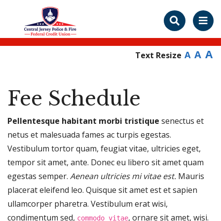
A
A
A
Text Resize
Fee Schedule
Pellentesque habitant morbi tristique
senectus et
netus et malesuada fames ac turpis egestas.
Vestibulum tortor quam, feugiat vitae, ultricies eget,
tempor sit amet, ante. Donec eu libero sit amet quam
egestas semper.
Aenean ultricies mi vitae est.
Mauris
placerat eleifend leo. Quisque sit amet est et sapien
ullamcorper pharetra. Vestibulum erat wisi,
condimentum sed,
, ornare sit amet, wisi.
commodo vitae